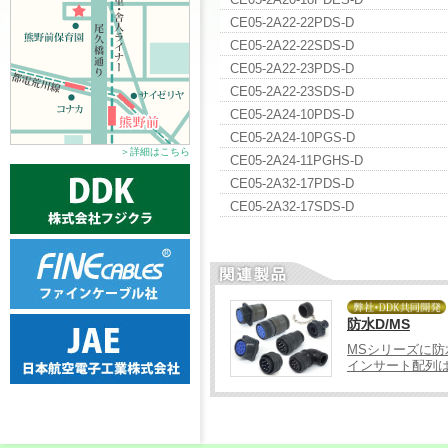
CE05-2A22-22PDS-D
CE05-2A22-22SDS-D
CE05-2A22-23PDS-D
CE05-2A22-23SDS-D
CE05-2A24-10PDS-D
CE05-2A24-10PGS-D
＞詳細はこちら
CE05-2A24-11PGHS-D
CE05-2A32-17PDS-D
CE05-2A32-17SDS-D
防水D/MS
MSシリーズに防
インサート配列は