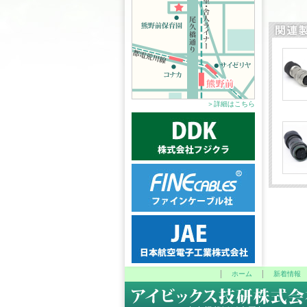
＞詳細はこちら
ホーム
新着情報